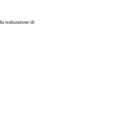
la realizzazione di: