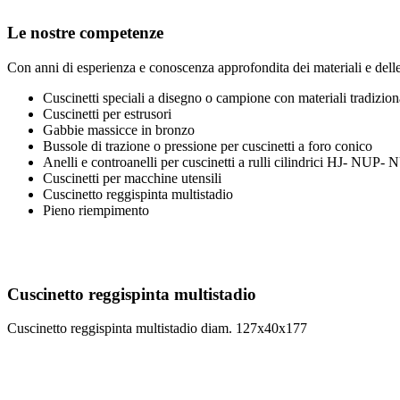
Le nostre competenze
Con anni di esperienza e conoscenza approfondita dei materiali e delle
Cuscinetti speciali a disegno o campione con materiali tradizion
Cuscinetti per estrusori
Gabbie massicce in bronzo
Bussole di trazione o pressione per cuscinetti a foro conico
Anelli e controanelli per cuscinetti a rulli cilindrici HJ- NUP-
Cuscinetti per macchine utensili
Cuscinetto reggispinta multistadio
Pieno riempimento
Cuscinetto reggispinta multistadio
Cuscinetto reggispinta multistadio diam. 127x40x177