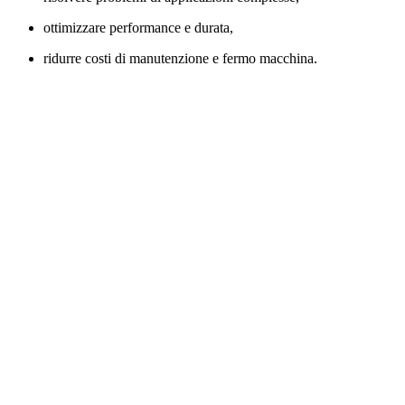
ottimizzare performance e durata,
ridurre costi di manutenzione e fermo macchina.